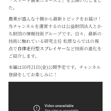
「スマート農業ニュース２」を公開いたしまし
た。
農業が盛んな十勝から最新トピックをお届け！
当チャンネルを運営するのは公益財団法人とか
ち財団の情報技術グループです。日々、最新の
技術に触れている研究主任 松原ならではの視
点で
自律走行型スプレイヤー
など技術の進化を
ご紹介します。
本編は10月21日(金)公開予定です。チャンネル
登録をしてお楽しみに！